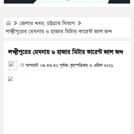
জেলার খবর
,
চট্টগ্রাম বিভাগ
লক্ষ্মীপুরের মেঘনায় ৬ হাজার মিটার কারেন্ট জাল জব্দ
লক্ষ্মীপুরের মেঘনায় ৬ হাজার মিটার কারেন্ট জাল জব্দ
আপডেট: ০৯:৪৯:৪০ পূর্বাহ্ন, বৃহস্পতিবার, ৮ এপ্রিল ২০২১