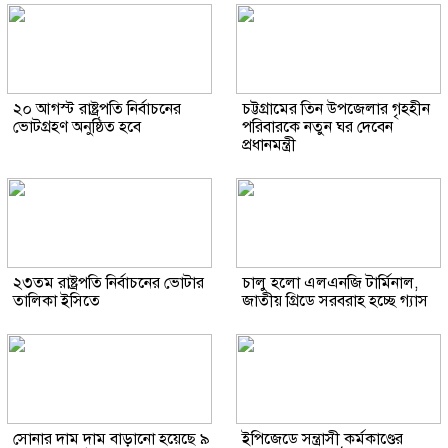
২০ আগস্ট রাষ্ট্রপতি নির্বাচনের
চট্টগ্রামের তিন উপজেলার গৃহহীন
ভোটগ্রহণ অনুষ্ঠিত হবে
পরিবারকে নতুন ঘর দেবেন
প্রধানমন্ত্রী
২৩তম রাষ্ট্রপতি নির্বাচনের ভোটার
চালু হলো এলএনজি টার্মিনাল,
তালিকা ইসিতে
জাতীয় গ্রিডে সরবরাহ হচ্ছে গ্যাস
সোনার দাম দাম বাড়ানো হয়েছে ৯
ইপিজেডে সন্ত্রাসী কর্মকাণ্ডের