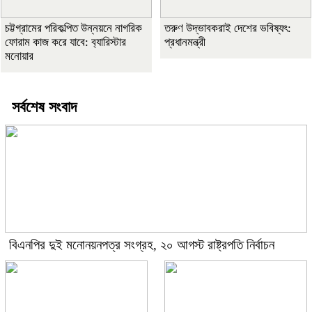
চট্টগ্রামের পরিকল্পিত উন্নয়নে নাগরিক
তরুণ উদ্ভাবকরাই দেশের ভবিষ্যৎ:
ফোরাম কাজ করে যাবে: ব‍্যারিস্টার
প্রধানমন্ত্রী
মনোয়ার
সর্বশেষ সংবাদ
বিএনপির দুই মনোনয়নপত্র সংগ্রহ, ২০ আগস্ট রাষ্ট্রপতি নির্বাচন