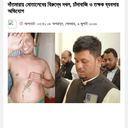
দাঁতমারায় মোতালেবের বিরুদ্ধে দখল, চাঁদাবাজি ও তক্ষক ব্যবসার
অভিযোগ
আপডেট: ০৩:৪১:০৮ অপরাহ্ন, সোমবার, ৬ জুলাই ২০২৬