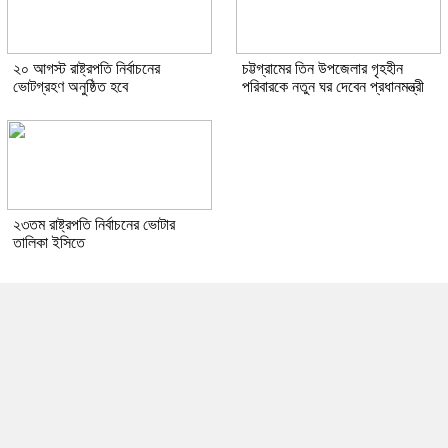
২০ আগস্ট রাষ্ট্রপতি নির্বাচনের
চট্টগ্রামের তিন উপজেলার গৃহহীন
ভোটগ্রহণ অনুষ্ঠিত হবে
পরিবারকে নতুন ঘর দেবেন প্রধানমন্ত্রী
২৩তম রাষ্ট্রপতি নির্বাচনের ভোটার
তালিকা ইসিতে