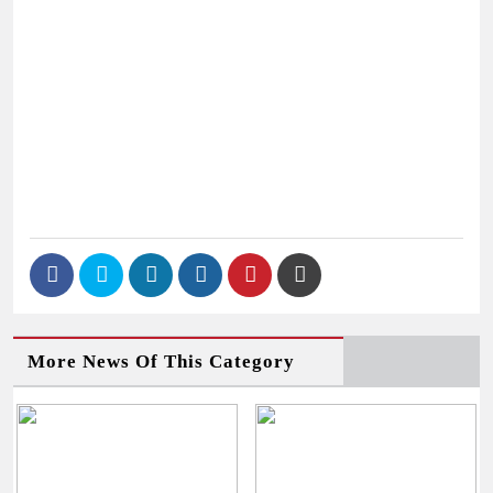
More News Of This Category