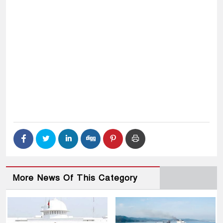
More News Of This Category