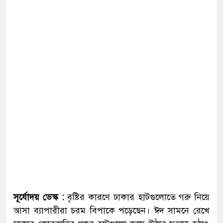
সূর্যোদয় ডেস্ক :
বৃষ্টির কারণে ঢাকার হাটগুলোতে গরু নিয়ে
আসা ব্যাপারীরা চরম বিপাকে পড়েছেন। ঈদ সামনে রেখে