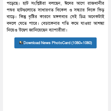
পড়েছে। হাট সংশ্লিষ্টরা বলছেন, ঈদের আগে রাজধানীর
পশুর হাটগুলোতে সাধারণত বিকেল ও সন্ধ্যার দিকে ভিড়
বাড়ে। কিন্তু বৃষ্টির কারণে মঙ্গলবার সেই চিত্র অনেকটাই
বদলে যেতে পারে। বেচাকেনার গতি কমে যাওয়া আশঙ্কা
নিয়েও উদ্বেগ জানিয়েছেন ব্যাপারীরা।
Download News PhotoCard (1080×1080)