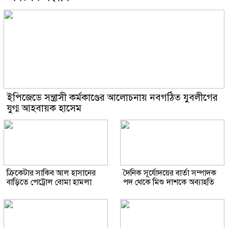
ইপিজেডে সন্ত্রাসী কর্মকাণ্ডের আলোচনায় নবগঠিত যুবলীগের
যুগ্ম আহবায়ক হাসেম
ক্রিকেটার সাকিব আল হাসানের
দৈনিক সূর্যোদয়ের বার্তা সম্পাদক
বাড়িতে পেট্রোল বোমা হামলা
পদ থেকে মিশু দাশকে অব্যাহতি