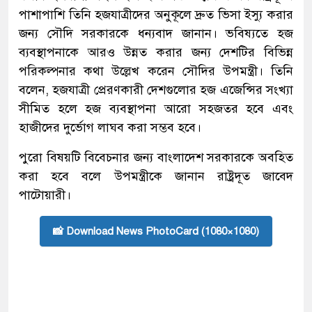
পাশাপাশি তিনি হজযাত্রীদের অনুকূলে দ্রুত ভিসা ইস্যু করার
জন্য সৌদি সরকারকে ধন্যবাদ জানান। ভবিষ্যতে হজ
ব্যবস্থাপনাকে আরও উন্নত করার জন্য দেশটির বিভিন্ন
পরিকল্পনার কথা উল্লেখ করেন সৌদির উপমন্ত্রী। তিনি
বলেন, হজযাত্রী প্রেরণকারী দেশগুলোর হজ এজেন্সির সংখ্যা
সীমিত হলে হজ ব্যবস্থাপনা আরো সহজতর হবে এবং
হাজীদের দুর্ভোগ লাঘব করা সম্ভব হবে।
পুরো বিষয়টি বিবেচনার জন্য বাংলাদেশ সরকারকে অবহিত
করা হবে বলে উপমন্ত্রীকে জানান রাষ্ট্রদূত জাবেদ
পাটোয়ারী।
📸 Download News PhotoCard (1080×1080)