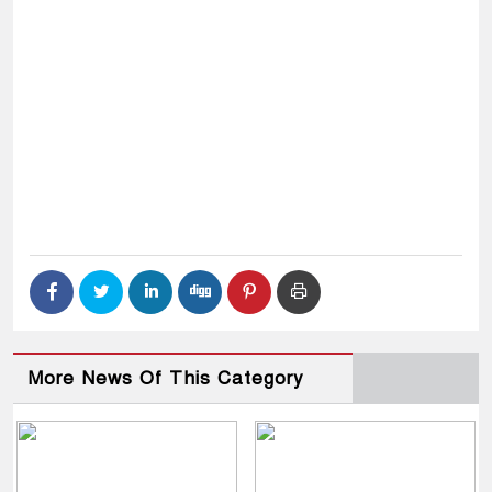
More News Of This Category