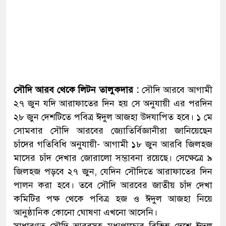
সৌদি আরব থেকে লিটন তালুকদার :
সৌদি আরবে আগামী
২৭ জুন যদি আরাফাতের দিন হয় সে অনুযায়ী এর পরদিন
২৮ জুন দেশটিতে পবিত্র ঈদুল আজহা উদযাপিত হবে। ১ মে
সোমবার সৌদি আরবের জ্যোতির্বিজ্ঞানীরা জানিয়েছেন
চাঁদের গতিবিধি অনুযায়ী- আগামী ১৮ জুন আরবি জিলহজ
মাসের চাঁদ দেখার জোরালো সম্ভাবনা রয়েছে। সেক্ষেত্রে ৯
জিলহজ পড়বে ২৭ জুন, যেদিন সৌদিতে আরাফাতের দিন
পালন করা হবে। তবে সৌদি আরবের জাতীয় চাঁদ দেখা
কমিটির পক্ষ থেকে পবিত্র হজ ও ঈদুল আজহা নিয়ে
আনুষ্ঠানিক কোনো ঘোষণা এখনো আসেনি।