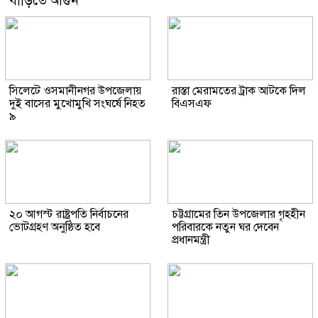
বাড়িতে আগুন
সিলেটে ওসমানীনগর উপজেলায়
রাস্তা মেরামতের ট্রাক আটকে দিল
দুই বাসের মুখোমুখি সংঘর্ষে নিহত
বিএসএফ
৯
২০ আগস্ট রাষ্ট্রপতি নির্বাচনের
চট্টগ্রামের তিন উপজেলার গৃহহীন
ভোটগ্রহণ অনুষ্ঠিত হবে
পরিবারকে নতুন ঘর দেবেন
প্রধানমন্ত্রী