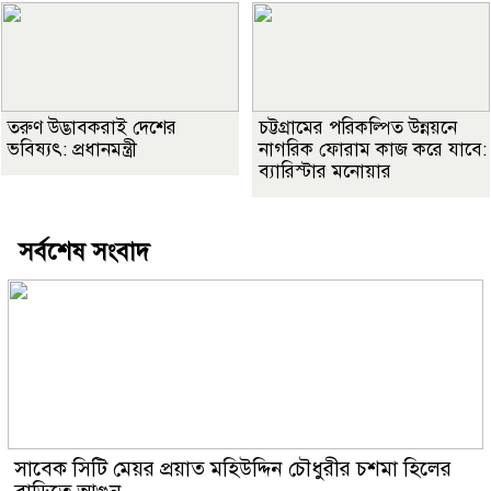
তরুণ উদ্ভাবকরাই দেশের
চট্টগ্রামের পরিকল্পিত উন্নয়নে
ভবিষ্যৎ: প্রধানমন্ত্রী
নাগরিক ফোরাম কাজ করে যাবে:
ব‍্যারিস্টার মনোয়ার
সর্বশেষ সংবাদ
সাবেক সিটি মেয়র প্রয়াত মহিউদ্দিন চৌধুরীর চশমা হিলের