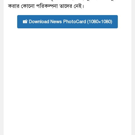
করার কোনো পরিকল্পনা তাদের নেই।
📸 Download News PhotoCard (1080×1080)