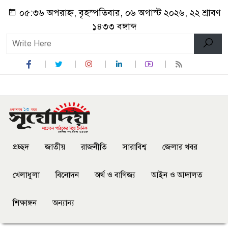
০৫:৩৬ অপরাহ্ন, বৃহস্পতিবার, ০৬ অগাস্ট ২০২৬, ২২ শ্রাবণ
১৪৩৩ বঙ্গাব্দ
প্রচ্ছদ
জাতীয়
রাজনীতি
সারাবিশ্ব
জেলার খবর
খেলাধুলা
বিনোদন
অর্থ ও বাণিজ্য
আইন ও আদালত
শিক্ষাঙ্গন
অন্যান্য