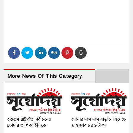
More News Of This Category
২৩তম রাষ্ট্রপতি নির্বাচনের
সোনার দাম দাম বাড়ানো হয়েছে
ভোটার তালিকা ইসিতে
৯ হাজার ৮৫৬ টাকা