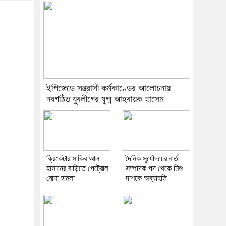
ইপিজেডে সন্ত্রাসী কর্মকাণ্ডের আলোচনায়
নবগঠিত যুবলীগের যুগ্ম আহবায়ক হাসেম
ক্রিকেটার সাকিব আল
দৈনিক সূর্যোদয়ের বার্তা
হাসানের বাড়িতে পেট্রোল
সম্পাদক পদ থেকে মিশু
বোমা হামলা
দাশকে অব্যাহতি