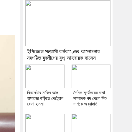
ইপিজেডে সন্ত্রাসী কর্মকাণ্ডের আলোচনায়
নবগঠিত যুবলীগের যুগ্ম আহবায়ক হাসেম
ক্রিকেটার সাকিব আল
দৈনিক সূর্যোদয়ের বার্তা
হাসানের বাড়িতে পেট্রোল
সম্পাদক পদ থেকে মিশু
বোমা হামলা
দাশকে অব্যাহতি