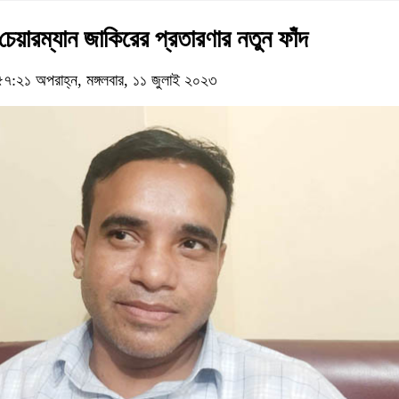
েয়ারম্যান জাকিরের প্রতারণার নতুন ফাঁদ
:২১ অপরাহ্ন, মঙ্গলবার, ১১ জুলাই ২০২৩