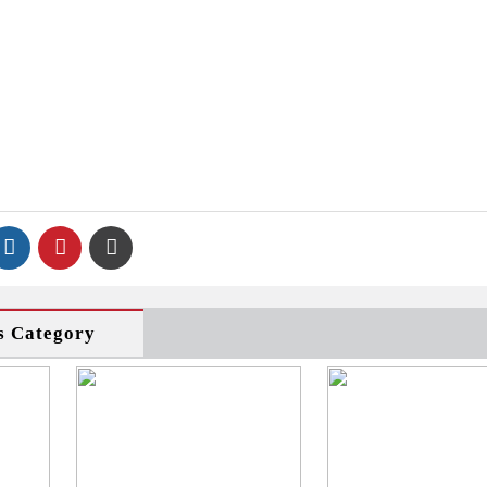
s Category