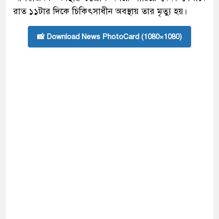
রাত ১১টার দিকে চিকিৎসাধীন অবস্থায় তার মৃত্যু হয়।
📸 Download News PhotoCard (1080×1080)