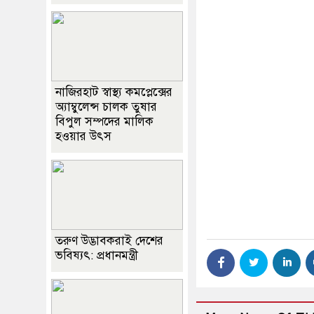
নাজিরহাট স্বাস্থ্য কমপ্লেক্সের
অ্যাম্বুলেন্স চালক তুষার
বিপুল সম্পদের মালিক
হওয়ার উৎস
তরুণ উদ্ভাবকরাই দেশের
ভবিষ্যৎ: প্রধানমন্ত্রী