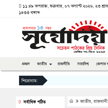
১১:৪৯ অপরাহ্ন, শুক্রবার, ০৭ অগাস্ট ২০২৬, ২৩ শ্রা
১৪৩৩ বঙ্গাব্দ
প্রচ্ছদ
জাতীয়
রাজনীতি
সারাবিশ্ব
জেলার 
শিরোনাম:
জাতীয়
,
রাজধানী
সর্বাধিক পঠিত