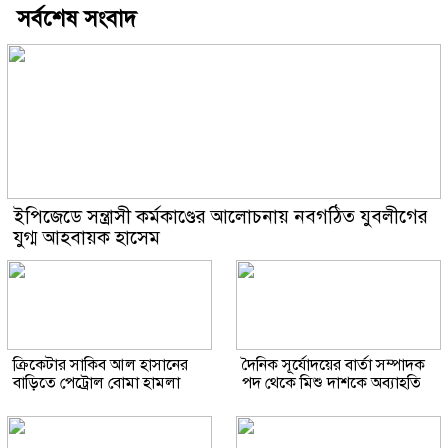
সর্বশেষ সংবাদ
ইপিজেডে সন্ত্রাসী কর্মকাণ্ডের আলোচনায় নবগঠিত যুবলীগের
যুগ্ম আহবায়ক হাসেম
ক্রিকেটার সাকিব আল হাসানের
দৈনিক সূর্যোদয়ের বার্তা সম্পাদক
বাড়িতে পেট্রোল বোমা হামলা
পদ থেকে মিশু দাশকে অব্যাহতি