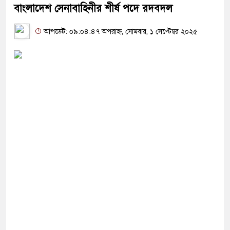
বাংলাদেশ সেনাবাহিনীর শীর্ষ পদে রদবদল
আপডেট: ০৯:০৪:৪৭ অপরাহ্ন, সোমবার, ১ সেপ্টেম্বর ২০২৫